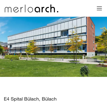
E4 Spital Bülach, Bülach