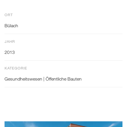
ORT
Bülach
JAHR
2013
KATEGORIE
Gesundheitswesen | Öffentliche Bauten