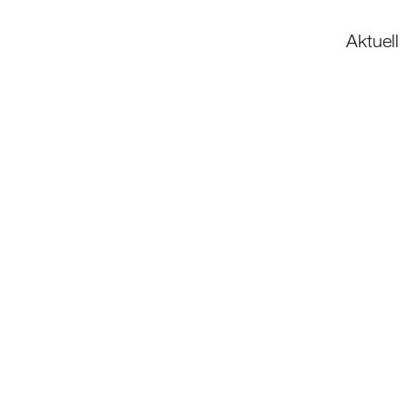
Aktuell