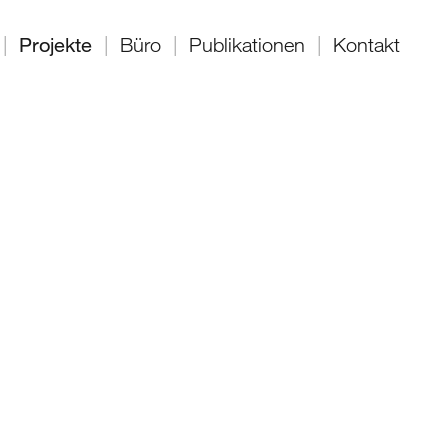
|
Projekte
|
Büro
|
Publikationen
|
Kontakt