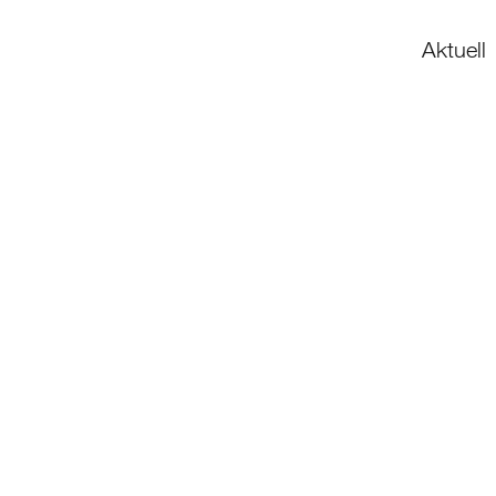
Aktuell