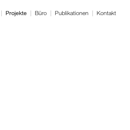
|
Projekte
|
Büro
|
Publikationen
|
Kontakt