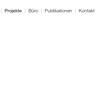
|
Projekte
|
Büro
|
Publikationen
|
Kontakt