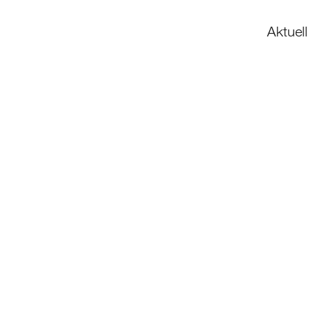
Aktuell