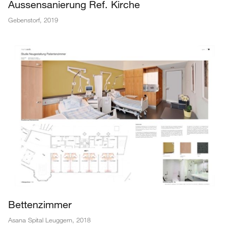
Aussensanierung Ref. Kirche
Gebenstorf
,
2019
Bettenzimmer
Asana Spital Leuggern
,
2018