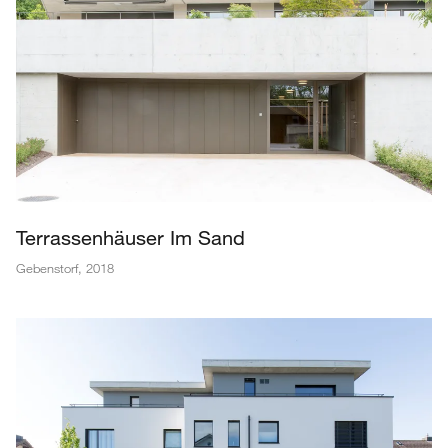
Terrassenhäuser Im Sand
Gebenstorf
,
2018