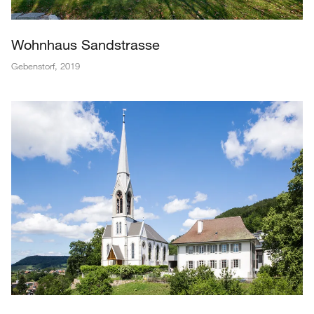
Wohnhaus Sandstrasse
Gebenstorf
,
2019