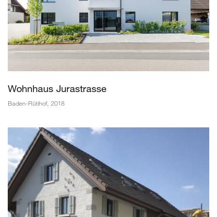
Wohnhaus Jurastrasse
Baden-Rütihof
,
2018