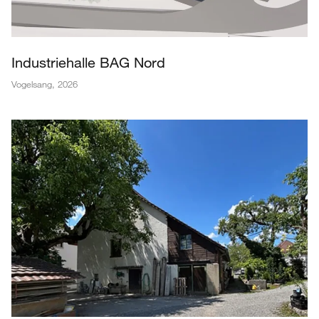
Industriehalle BAG Nord
Vogelsang
,
2026