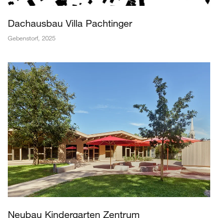
Dachausbau Villa Pachtinger
Gebenstorf
,
2025
Neubau Kindergarten Zentrum