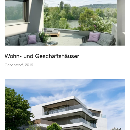
Wohn- und Geschäftshäuser
Gebenstorf
,
2019